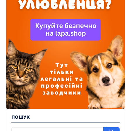
ПОШУК