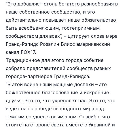
“Это добавляет столь богатого разнообразия в
наше собственное сообщество, и это
действительно повышает наше обязательство
быть всеобъемлющим, гостеприимным
сообществом для всех”, – цитирует слова мэра
Гранд-Рэпидс Розалин Блисс американский
канал FOX17.
Традиционное для этого города событие
собрало представителей сообществ разных
городов-партнеров Гранд-Рэпидса.
“В этой войне наши мощные доспехи – это
божественное благословение и искренние
друзья. Это то, что укрепляет нас. Это то, что
ведет нас к победе свободного мира над
темным средневековым злом. Спасибо, что
стоите на стороне света вместе с Украиной и