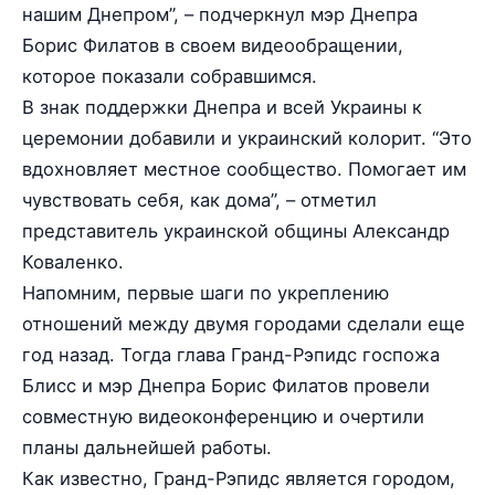
нашим Днепром”, – подчеркнул мэр Днепра
Борис Филатов в своем видеообращении,
которое показали собравшимся.
В знак поддержки Днепра и всей Украины к
церемонии добавили и украинский колорит. “Это
вдохновляет местное сообщество. Помогает им
чувствовать себя, как дома”, – отметил
представитель украинской общины Александр
Коваленко.
Напомним, первые шаги по укреплению
отношений между двумя городами сделали еще
год назад. Тогда глава Гранд-Рэпидс госпожа
Блисс и мэр Днепра Борис Филатов провели
совместную видеоконференцию и очертили
планы дальнейшей работы.
Как известно, Гранд-Рэпидс является городом,