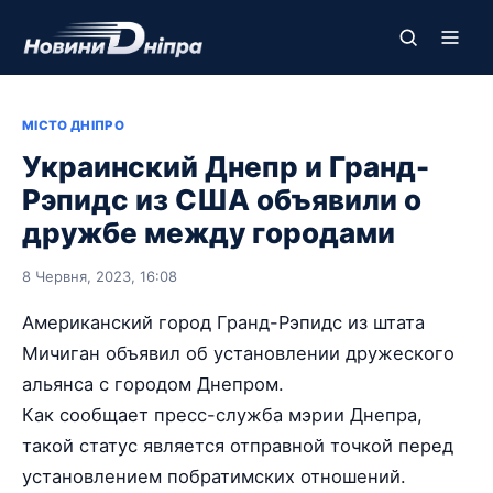
МІСТО ДНІПРО
Украинский Днепр и Гранд-
Рэпидс из США объявили о
дружбе между городами
8 Червня, 2023, 16:08
Американский город Гранд-Рэпидс из штата
Мичиган объявил об установлении дружеского
альянса с городом Днепром.
Как сообщает пресс-служба мэрии Днепра,
такой статус является отправной точкой перед
установлением побратимских отношений.