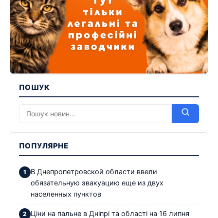
ПОШУК
ПОПУЛЯРНЕ
В Днепропетровской области ввели
обязательную эвакуацию еще из двух
населенных пунктов
Ціни на пальне в Дніпрі та області на 16 липня