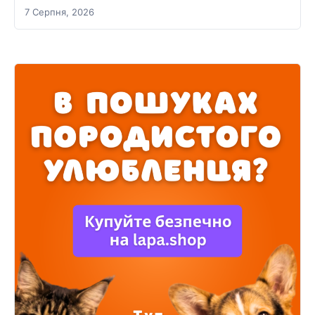
7 Серпня, 2026