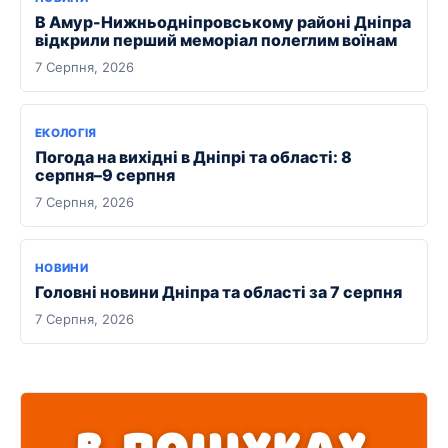
В Амур-Нижньодніпровському районі Дніпра
відкрили перший меморіал полеглим воїнам
7 Серпня, 2026
ЕКОЛОГІЯ
Погода на вихідні в Дніпрі та області: 8
серпня–9 серпня
7 Серпня, 2026
НОВИНИ
Головні новини Дніпра та області за 7 серпня
7 Серпня, 2026