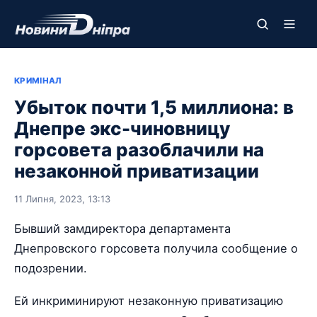
КРИМІНАЛ
Убыток почти 1,5 миллиона: в
Днепре экс-чиновницу
горсовета разоблачили на
незаконной приватизации
11 Липня, 2023, 13:13
Бывший замдиректора департамента
Днепровского горсовета получила сообщение о
подозрении.
Ей инкриминируют незаконную приватизацию