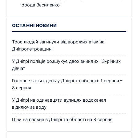
города Василенко
ОСТАННІ НОВИНИ
Троє людей загинули від ворожих атак на
Дніпропетровщині
У Дніпрі поліція розшукує двох зниклих 13-річних
дівчат
Головне за тиждень у Дніпрі та області: 1 серпня –
8 серпня
У Дніпрі на одинадцяти вулицях водоканал
відключив воду
Ціни на пальне в Дніпрі та області на 8 серпня