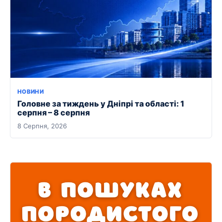
НОВИНИ
Головне за тиждень у Дніпрі та області: 1
серпня – 8 серпня
8 Серпня, 2026