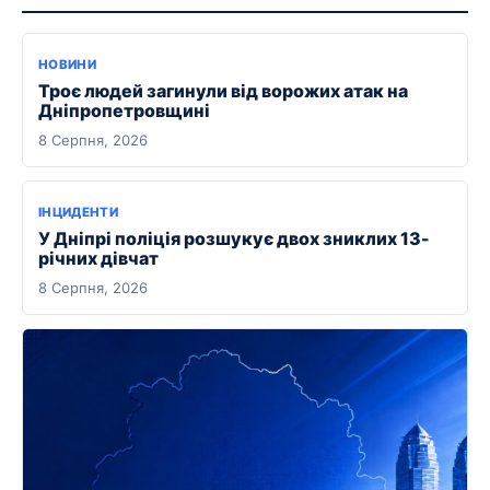
НОВИНИ
Троє людей загинули від ворожих атак на
Дніпропетровщині
8 Серпня, 2026
ІНЦИДЕНТИ
У Дніпрі поліція розшукує двох зниклих 13-
річних дівчат
8 Серпня, 2026