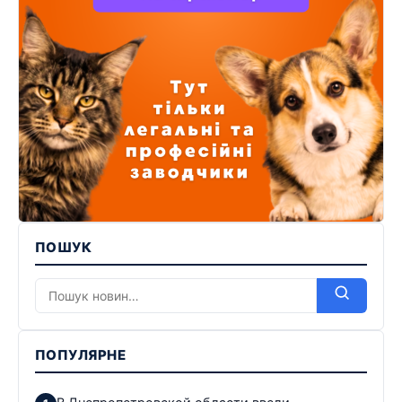
ПОШУК
ПОПУЛЯРНЕ