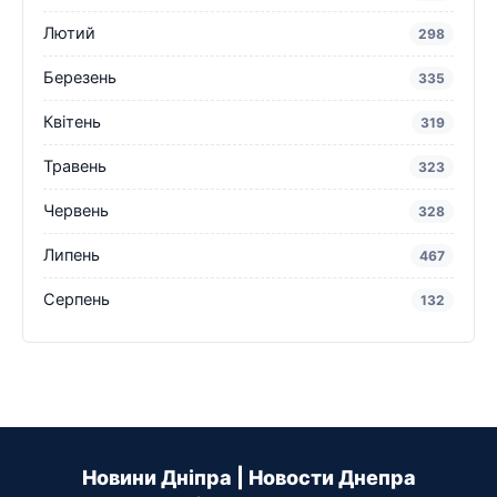
Лютий
298
Березень
335
Квітень
319
Травень
323
Червень
328
Липень
467
Серпень
132
Новини Дніпра | Новости Днепра