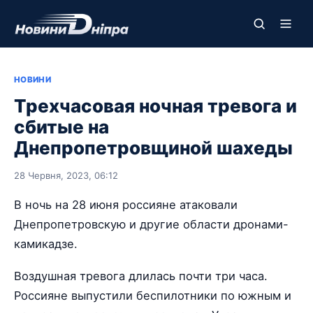
НОВИНИ
Трехчасовая ночная тревога и
сбитые на
Днепропетровщиной шахеды
28 Червня, 2023, 06:12
В ночь на 28 июня россияне атаковали
Днепропетровскую и другие области дронами-
камикадзе.
Воздушная тревога длилась почти три часа.
Россияне выпустили беспилотники по южным и