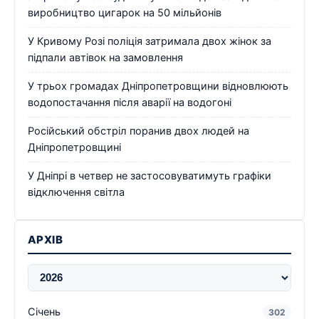
виробництво цигарок на 50 мільйонів
У Кривому Розі поліція затримала двох жінок за
підпали автівок на замовлення
У трьох громадах Дніпропетровщини відновлюють
водопостачання після аварії на водогоні
Російський обстріл поранив двох людей на
Дніпропетровщині
У Дніпрі в четвер не застосовуватимуть графіки
відключення світла
АРХІВ
Січень
302