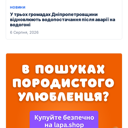
НОВИНИ
У трьох громадах Дніпропетровщини
відновлюють водопостачання після аварії на
водогоні
6 Серпня, 2026