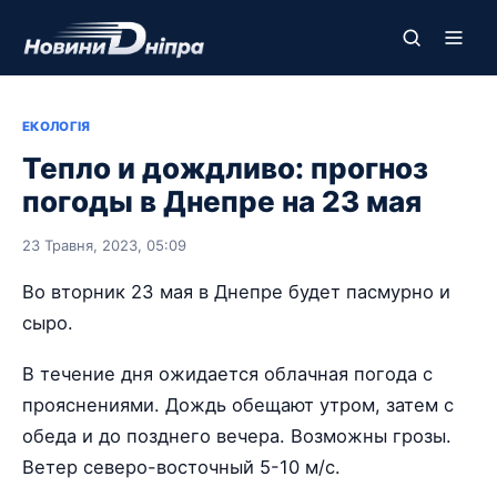
ЕКОЛОГІЯ
Тепло и дождливо: прогноз
погоды в Днепре на 23 мая
23 Травня, 2023, 05:09
Во вторник 23 мая в Днепре будет пасмурно и
сыро.
В течение дня ожидается облачная погода с
прояснениями. Дождь обещают утром, затем с
обеда и до позднего вечера. Возможны грозы.
Ветер северо-восточный 5-10 м/с.