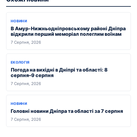
НОВИНИ
В Амур-Нижньодніпровському районі Дніпра
відкрили перший меморіал полеглим воїнам
7 Серпня, 2026
ЕКОЛОГІЯ
Погода на вихідні в Дніпрі та області: 8
серпня–9 серпня
7 Серпня, 2026
НОВИНИ
Головні новини Дніпра та області за 7 серпня
7 Серпня, 2026