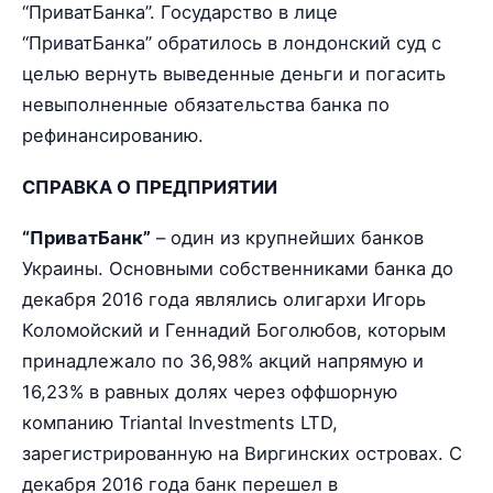
“ПриватБанка”. Государство в лице
“ПриватБанка” обратилось в лондонский суд с
целью вернуть выведенные деньги и погасить
невыполненные обязательства банка по
рефинансированию.
СПРАВКА О ПРЕДПРИЯТИИ
“ПриватБанк”
– один из крупнейших банков
Украины. Основными собственниками банка до
декабря 2016 года являлись олигархи Игорь
Коломойский и Геннадий Боголюбов, которым
принадлежало по 36,98% акций напрямую и
16,23% в равных долях через оффшорную
компанию Triantal Investments LTD,
зарегистрированную на Виргинских островах. С
декабря 2016 года банк перешел в