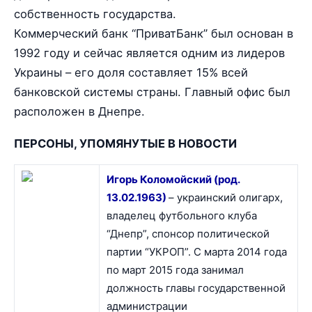
собственность государства.
Коммерческий банк “ПриватБанк” был основан в
1992 году и сейчас является одним из лидеров
Украины – его доля составляет 15% всей
банковской системы страны. Главный офис был
расположен в Днепре.
ПЕРСОНЫ, УПОМЯНУТЫЕ В НОВОСТИ
Игорь Коломойский (род.
13.02.1963)
– украинский олигарх,
владелец футбольного клуба
“Днепр”, спонсор политической
партии “УКРОП”. С марта 2014 года
по март 2015 года занимал
должность главы государственной
администрации