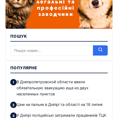
ПОШУК
ПОПУЛЯРНЕ
В Днепропетровской области ввели
обязательную эвакуацию еще из двух
населенных пунктов
Ціни на пальне в Дніпрі та області на 16 липня
У Дніпрі поліцейські затримали працівників ТЦК