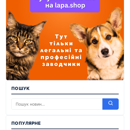
ПОШУК
ПОПУЛЯРНЕ