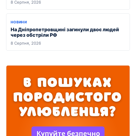
8 Серпня, 2026
НОВИНИ
На Дніпропетровщині загинули двоє людей
через обстріли РФ
8 Серпня, 2026