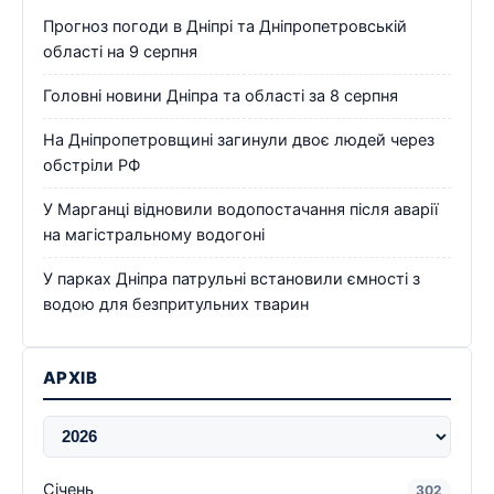
Прогноз погоди в Дніпрі та Дніпропетровській
області на 9 серпня
Головні новини Дніпра та області за 8 серпня
На Дніпропетровщині загинули двоє людей через
обстріли РФ
У Марганці відновили водопостачання після аварії
на магістральному водогоні
У парках Дніпра патрульні встановили ємності з
водою для безпритульних тварин
АРХІВ
Січень
302