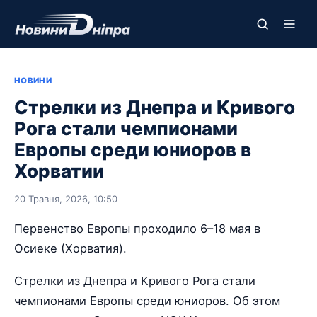
НОВИНИ
Стрелки из Днепра и Кривого
Рога стали чемпионами
Европы среди юниоров в
Хорватии
20 Травня, 2026, 10:50
Первенство Европы проходило 6–18 мая в
Осиеке (Хорватия).
Стрелки из Днепра и Кривого Рога стали
чемпионами Европы среди юниоров. Об этом