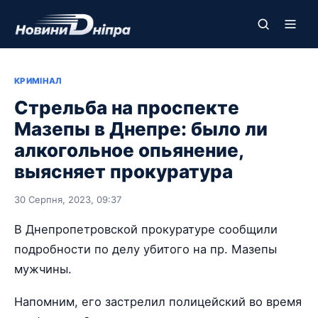
КРИМІНАЛ
Стрельба на проспекте
Мазепы в Днепре: было ли
алкогольное опьянение,
выясняет прокуратура
30 Серпня, 2023, 09:37
В Днепропетровской прокуратуре сообщили
подробности по делу убитого на пр. Мазепы
мужчины.
Напомним, его застрелил полицейский во время