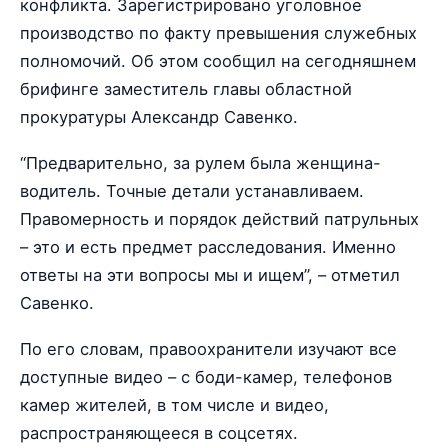
конфликта. Зарегистрировано уголовное
производство по факту превышения служебных
полномочий. Об этом сообщил на сегодняшнем
брифинге заместитель главы областной
прокуратуры Александр Савенко.
“Предварительно, за рулем была женщина-
водитель. Точные детали устанавливаем.
Правомерность и порядок действий патрульных
– это и есть предмет расследования. Именно
ответы на эти вопросы мы и ищем”, – отметил
Савенко.
По его словам, правоохранители изучают все
доступные видео – с боди-камер, телефонов
камер жителей, в том числе и видео,
распространяющееся в соцсетях.