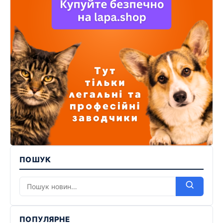
ПОШУК
ПОПУЛЯРНЕ