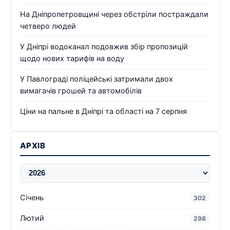
На Дніпропетровщині через обстріли постраждали
четверо людей
У Дніпрі водоканал подовжив збір пропозицій
щодо нових тарифів на воду
У Павлограді поліцейські затримали двох
вимагачів грошей та автомобілів
Ціни на пальне в Дніпрі та області на 7 серпня
АРХІВ
Січень
302
Лютий
298