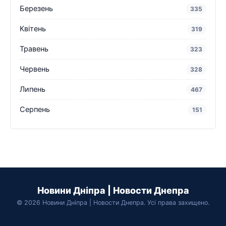
Березень
335
Квітень
319
Травень
323
Червень
328
Липень
467
Серпень
151
Новини Дніпра | Новости Днепра
© 2026 Новини Дніпра | Новости Днепра. Усі права захищено.