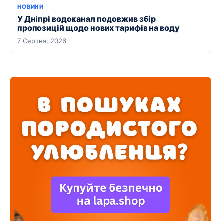
НОВИНИ
У Дніпрі водоканал подовжив збір
пропозицій щодо нових тарифів на воду
7 Серпня, 2026