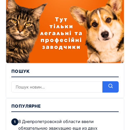
ПОШУК
ПОПУЛЯРНЕ
В Днепропетровской области ввели
обязательную эвакуацию еще из двух