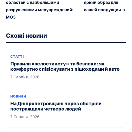
областей с найбольшими
яркий образ для
разрушениями медучреждений:
вашей продукции →
МОЗ
Схожі новини
СТАТТІ
Правила «велоетикету» та безпеки: як
комфортно співіснувати з пішоходами й авто
7 Серпня, 2026
НОВИНИ
На Дніпропетровщині через обстріли
постраждали четверо людей
7 Серпня, 2026