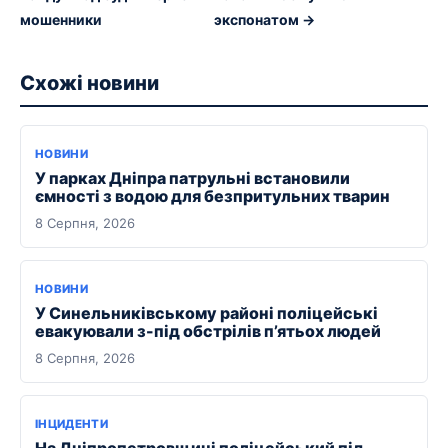
мошенники
экспонатом →
Схожі новини
НОВИНИ
У парках Дніпра патрульні встановили
ємності з водою для безпритульних тварин
8 Серпня, 2026
НОВИНИ
У Синельниківському районі поліцейські
евакуювали з-під обстрілів п’ятьох людей
8 Серпня, 2026
ІНЦИДЕНТИ