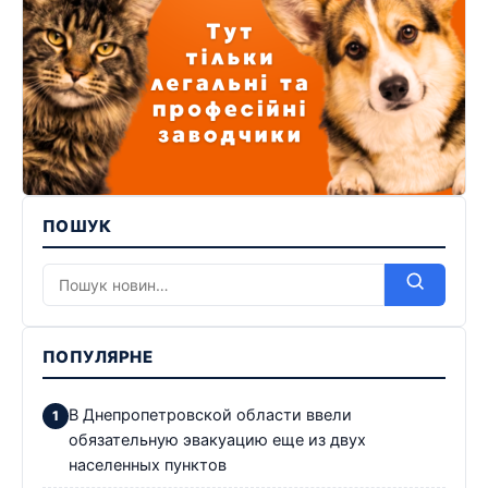
ПОШУК
ПОПУЛЯРНЕ
В Днепропетровской области ввели
обязательную эвакуацию еще из двух
населенных пунктов