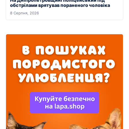
На Дніпропетровщині поліцейський під
обстрілами врятував пораненого чоловіка
8 Серпня, 2026