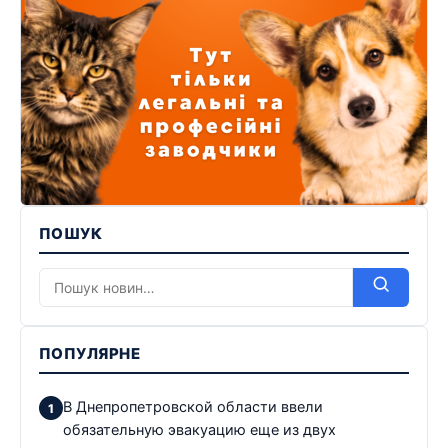
ПОШУК
ПОПУЛЯРНЕ
В Днепропетровской области ввели
обязательную эвакуацию еще из двух