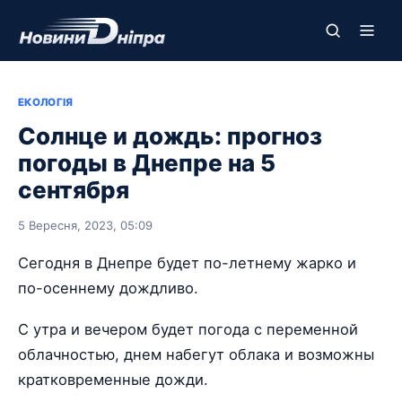
ЕКОЛОГІЯ
Солнце и дождь: прогноз
погоды в Днепре на 5
сентября
5 Вересня, 2023, 05:09
Сегодня в Днепре будет по-летнему жарко и
по-осеннему дождливо.
С утра и вечером будет погода с переменной
облачностью, днем набегут облака и возможны
кратковременные дожди.