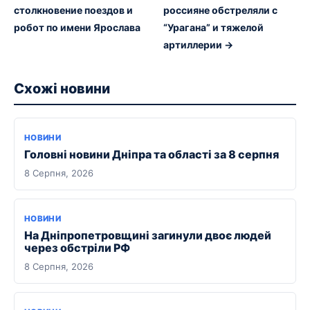
столкновение поездов и
россияне обстреляли с
робот по имени Ярослава
“Урагана” и тяжелой
артиллерии →
Схожі новини
НОВИНИ
Головні новини Дніпра та області за 8 серпня
8 Серпня, 2026
НОВИНИ
На Дніпропетровщині загинули двоє людей
через обстріли РФ
8 Серпня, 2026