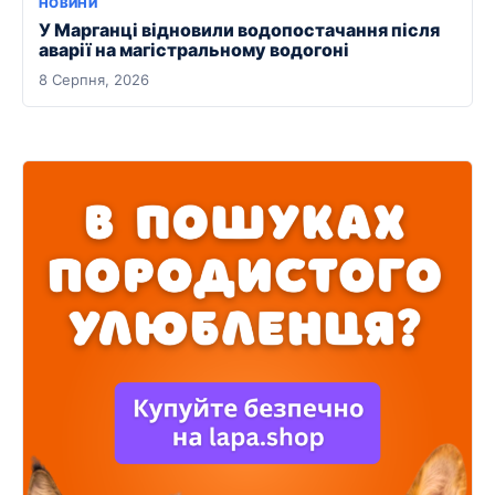
НОВИНИ
У Марганці відновили водопостачання після
аварії на магістральному водогоні
8 Серпня, 2026