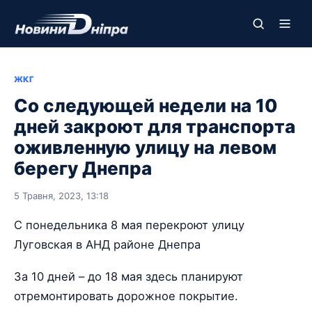
ЖКГ
Со следующей недели на 10
дней закроют для транспорта
оживленную улицу на левом
берегу Днепра
5 Травня, 2023, 13:18
С понедельника 8 мая перекроют улицу
Луговская в АНД районе Днепра
За 10 дней – до 18 мая здесь планируют
отремонтировать дорожное покрытие.