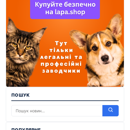
ПОШУК
ПОПУЛЯРНЕ