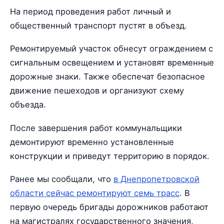
На период проведения работ личный и
общественный транспорт пустят в объезд.
Ремонтируемый участок обнесут ограждением с
сигнальным освещением и установят временные
дорожные знаки. Также обеспечат безопасное
движение пешеходов и организуют схему
объезда.
После завершения работ коммунальщики
демонтируют временно установленные
конструкции и приведут территорию в порядок.
Ранее мы сообщали, что
в Днепропетровской
области сейчас ремонтируют семь трасс
. В
первую очередь бригады дорожников работают
на магистралях государственного значения,