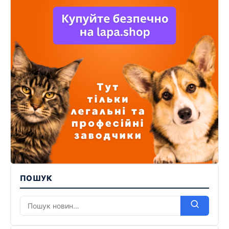
ПОШУК