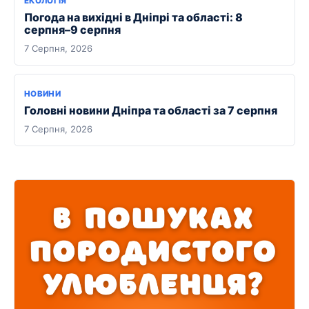
ЕКОЛОГІЯ
Погода на вихідні в Дніпрі та області: 8
серпня–9 серпня
7 Серпня, 2026
НОВИНИ
Головні новини Дніпра та області за 7 серпня
7 Серпня, 2026