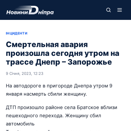
ІНЦИДЕНТИ
Смертельная авария
произошла сегодня утром на
трассе Днепр – Запорожье
9 Січня, 2023, 12:23
На автодороге в пригороде Днепра утром 9
января насмерть сбили женщину.
ДТП произошло районе села Братское вблизи
пешеходного перехода. Женщину сбил
автомобиль