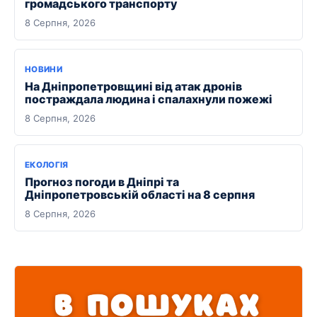
громадського транспорту
8 Серпня, 2026
НОВИНИ
На Дніпропетровщині від атак дронів
постраждала людина і спалахнули пожежі
8 Серпня, 2026
ЕКОЛОГІЯ
Прогноз погоди в Дніпрі та
Дніпропетровській області на 8 серпня
8 Серпня, 2026