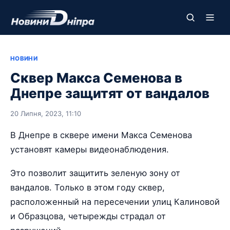
НОВИНИ
Сквер Макса Семенова в
Днепре защитят от вандалов
20 Липня, 2023, 11:10
В Днепре в сквере имени Макса Семенова
установят камеры видеонаблюдения.
Это позволит защитить зеленую зону от
вандалов. Только в этом году сквер,
расположенный на пересечении улиц Калиновой
и Образцова, четырежды страдал от