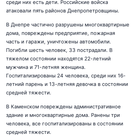
среди них есть дети. Российские войска
атаковали пять районов Днепропетровщины.
В Днепре частично разрушены многоквартирные
дома, повреждены предприятие, пожарная
часть и гаражи, уничтожены автомобили.
Погибли шесть человек, 33 пострадали. В
тяжелом состоянии находятся 22-летний
мужчина и 71-летняя женщина.
Госпитализированы 24 человека, среди них 16-
летний парень и 13-летняя девочка в состоянии
средней тяжести.
В Каменском повреждены административное
здание и многоквартирные дома. Ранены три
человека, все госпитализированы в состоянии
средней тяжести.