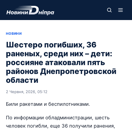
НОВИНИ
Шестеро погибших, 36
раненых, среди них – дети:
россияне атаковали пять
районов Днепропетровской
области
2 Червня, 2026, 05:12
Били ракетами и беспилотниками.
По информации обладминистрации, шесть
человек погибли, еще 36 получили ранения,