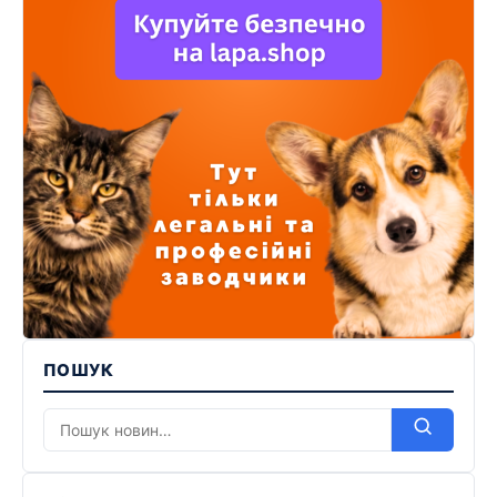
ПОШУК