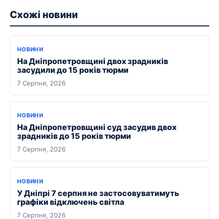
Схожі новини
НОВИНИ
На Дніпропетровщині двох зрадників
засудили до 15 років тюрми
7 Серпня, 2026
НОВИНИ
На Дніпропетровщині суд засудив двох
зрадників до 15 років тюрми
7 Серпня, 2026
НОВИНИ
У Дніпрі 7 серпня не застосовуватимуть
графіки відключень світла
7 Серпня, 2026