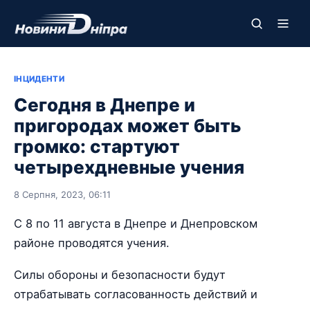
ІНЦИДЕНТИ
Сегодня в Днепре и
пригородах может быть
громко: стартуют
четырехдневные учения
8 Серпня, 2023, 06:11
С 8 по 11 августа в Днепре и Днепровском
районе проводятся учения.
Силы обороны и безопасности будут
отрабатывать согласованность действий и