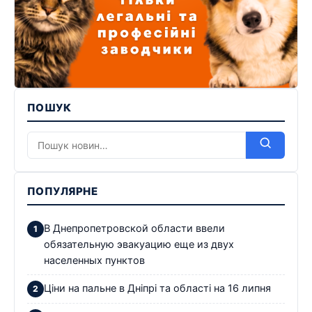
ПОШУК
ПОПУЛЯРНЕ
В Днепропетровской области ввели
обязательную эвакуацию еще из двух
населенных пунктов
Ціни на пальне в Дніпрі та області на 16 липня