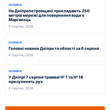
НОВИНИ
На Дніпропетровщині прокладають 250
метрів мережі для повернення води в
Марганець
6 Серпня, 2026
НОВИНИ
Головні новини Дніпра та області за 6 серпня
6 Серпня, 2026
НОВИНИ
У Дніпрі 7 серпня трамваї № 1 та № 18
призупинять рух
6 Серпня, 2026