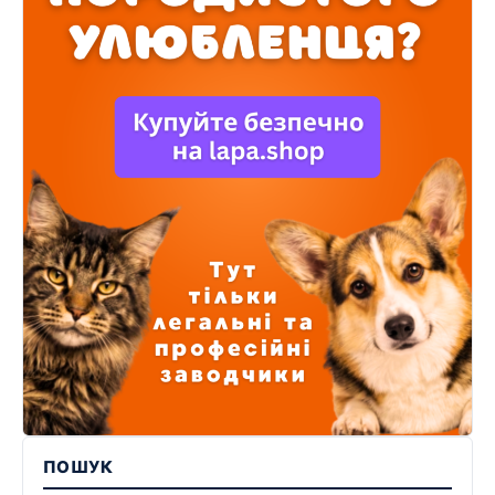
ПОШУК