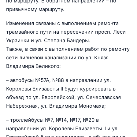
по маршруту. В обратном направлении – по
привычному маршруту.
Изменения связаны с выполнением ремонта
трамвайного пути на пересечении просп. Леси
Украинки и ул. Степана Бандеры.
Также, в связи с выполнением работ по ремонту
сети ливневой канализации по ул. Князя
Владимира Великого:
– автобусы №57А, №88 в направлении ул.
Королевы Елизаветы II будут курсировать в
объезд по ул. Европейской, ул. Сечеславская
Набережная, ул. Владимира Мономаха;
– троллейбусы №7, №14, №17, №20 в
направлении ул. Королевы Елизаветы II и ул.