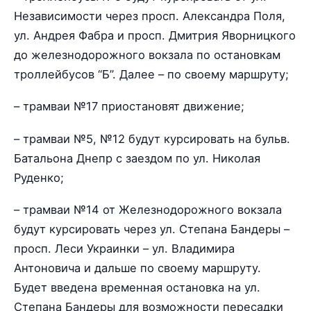
Независимости через просп. Александра Поля,
ул. Андрея Фабра и просп. Дмитрия Яворницкого
до железнодорожного вокзала по остановкам
троллейбусов “Б”. Далее – по своему маршруту;
– трамваи №17 приостановят движение;
– трамваи №5, №12 будут курсировать на бульв.
Батальона Днепр с заездом по ул. Николая
Руденко;
– трамваи №14 от Железнодорожного вокзала
будут курсировать через ул. Степана Бандеры –
просп. Леси Украинки – ул. Владимира
Антоновича и дальше по своему маршруту.
Будет введена временная остановка на ул.
Степана Бандеры для возможности пересадки