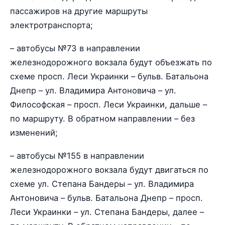
пассажиров на другие маршруты
электротранспорта;
– автобусы №73 в направлении
железнодорожного вокзала будут объезжать по
схеме просп. Леси Украинки – бульв. Батальона
Днепр – ул. Владимира Антоновича – ул.
Философская – просп. Леси Украинки, дальше –
по маршруту. В обратном направлении – без
изменений;
– автобусы №155 в направлении
железнодорожного вокзала будут двигаться по
схеме ул. Степана Бандеры – ул. Владимира
Антоновича – бульв. Батальона Днепр – просп.
Леси Украинки – ул. Степана Бандеры, далее –