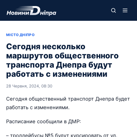
МІСТО ДНІПРО
Сегодня несколько
маршрутов общественного
транспорта Днепра будут
работать с изменениями
28 Червня, 2024, 08:30
Сегодня общественный транспорт Днепра будет
работать с изменениями.
Расписание сообщили в ДМР:
– троллейбусы №5 будут курсировать от ул.