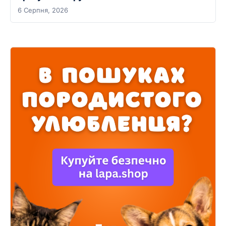
6 Серпня, 2026