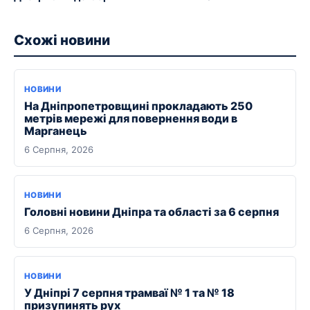
Схожі новини
НОВИНИ
На Дніпропетровщині прокладають 250
метрів мережі для повернення води в
Марганець
6 Серпня, 2026
НОВИНИ
Головні новини Дніпра та області за 6 серпня
6 Серпня, 2026
НОВИНИ
У Дніпрі 7 серпня трамваї № 1 та № 18
призупинять рух