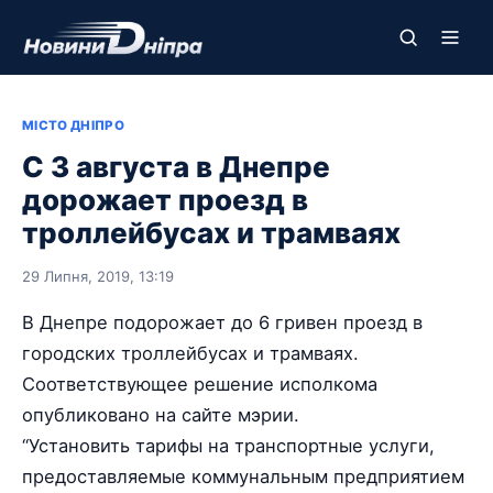
МІСТО ДНІПРО
С 3 августа в Днепре
дорожает проезд в
троллейбусах и трамваях
29 Липня, 2019, 13:19
В Днепре подорожает до 6 гривен проезд в
городских троллейбусах и трамваях.
Соответствующее решение исполкома
опубликовано на сайте мэрии.
“Установить тарифы на транспортные услуги,
предоставляемые коммунальным предприятием