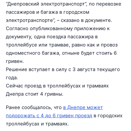
“Днепровский электротранспорт”, по перевозке
пассажиров и багажа в городском
электротранспорте”, – сказано в документе.
Согласно опубликованному приложению к
документу, одна поездка пассажира в
троллейбусе или трамвае, равно как и провоз
одноместного багажа, отныне будет стоить 6
гривен.
Решение вступает в силу с 3 августа текущего
года.
Сейчас проезд в троллейбусах и трамваях
Днепра стоит 4 гривны.
Ранее сообщалось, что
в Днепре может
подорожать с 4 до 6 гривен проезд
в городских
троллейбусах и трамваях.