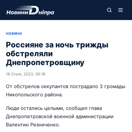
НОВИНИ
Россияне за ночь трижды
обстреляли
Днепропетровщину
18 Січня, 2023, 06:18
От обстрелов оккупантов пострадало 3 громады
Никопольского района.
Люди остались целыми, сообщил глава
Днепропетровской военной администрации
Валентин Резниченко.