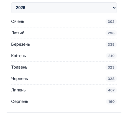
Січень
302
Лютий
298
Березень
335
Квітень
319
Травень
323
Червень
328
Липень
467
Серпень
160