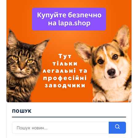
ПОШУК