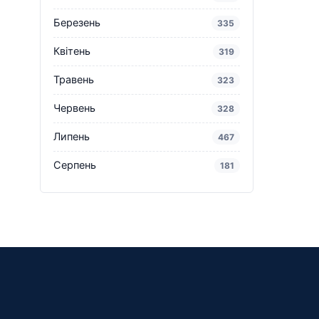
Березень
335
Квітень
319
Травень
323
Червень
328
Липень
467
Серпень
181