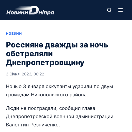
НОВИНИ
Россияне дважды за ночь
обстреляли
Днепропетровщину
3 Січня, 2023, 06:22
Ночью 3 января оккупанты ударили по двум
громадам Никопольского района.
Люди не пострадали, сообщил глава
Днепропетровской военной администрации
Валентин Резниченко.