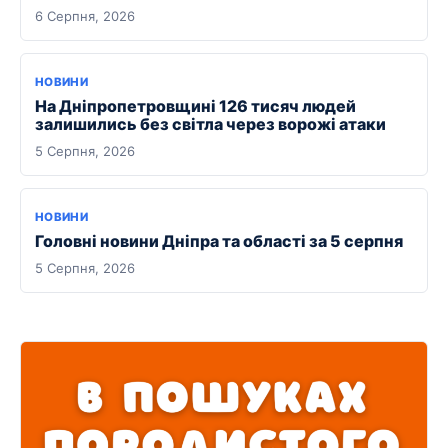
6 Серпня, 2026
НОВИНИ
На Дніпропетровщині 126 тисяч людей
залишились без світла через ворожі атаки
5 Серпня, 2026
НОВИНИ
Головні новини Дніпра та області за 5 серпня
5 Серпня, 2026