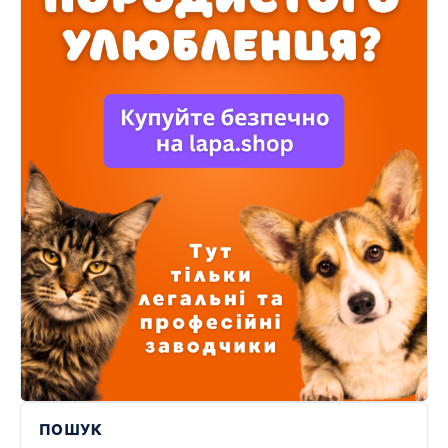
ПОШУК