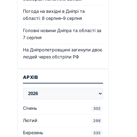
Погода на вихідні в Дніпрі та
області: 8 серпня–9 серпня
Головні новини Дніпра та області за
7 серпня
На Дніпропетровщині загинули двоє
людей через обстріли РФ
АРХІВ
Січень
302
Лютий
298
Березень
335