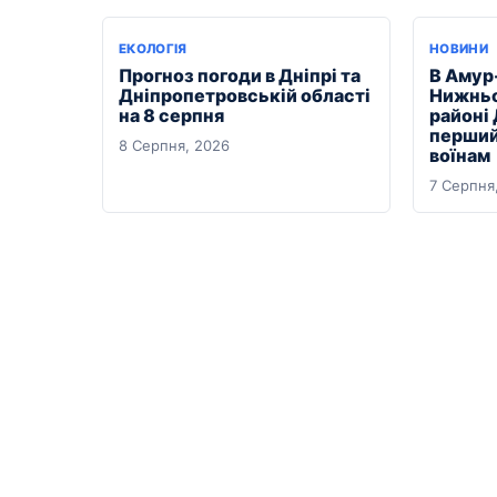
ЕКОЛОГІЯ
НОВИНИ
Прогноз погоди в Дніпрі та
В Амур
Дніпропетровській області
Нижньо
на 8 серпня
районі
перший
8 Серпня, 2026
воїнам
7 Серпня