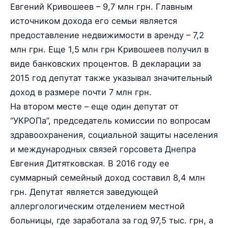
Евгений Кривошеев – 9,7 млн грн. Главным
источником дохода его семьи является
предоставление недвижимости в аренду – 7,2
млн грн. Еще 1,5 млн грн Кривошеев получил в
виде банковских процентов. В декларации за
2015 год депутат также указывал значительный
доход в размере почти 7 млн грн.
На втором месте – еще один депутат от
“УКРОПа”, председатель комиссии по вопросам
здравоохранения, социальной защиты населения
и международных связей горсовета Днепра
Евгения Дитятковская. В 2016 году ее
суммарный семейный доход составил 8,4 млн
грн. Депутат является заведующей
аллергологическим отделением местной
больницы, где заработала за год 97,5 тыс. грн, а