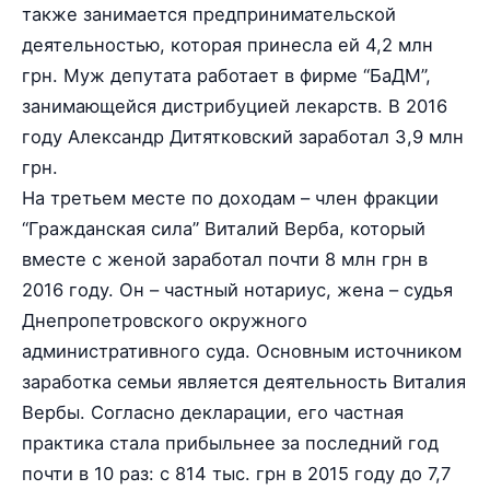
также занимается предпринимательской
деятельностью, которая принесла ей 4,2 млн
грн. Муж депутата работает в фирме “БаДМ”,
занимающейся дистрибуцией лекарств. В 2016
году Александр Дитятковский заработал 3,9 млн
грн.
На третьем месте по доходам – член фракции
“Гражданская сила” Виталий Верба, который
вместе с женой заработал почти 8 млн грн в
2016 году. Он – частный нотариус, жена – судья
Днепропетровского окружного
административного суда. Основным источником
заработка семьи является деятельность Виталия
Вербы. Согласно декларации, его частная
практика стала прибыльнее за последний год
почти в 10 раз: с 814 тыс. грн в 2015 году до 7,7