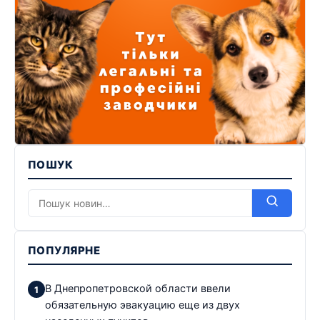
ПОШУК
ПОПУЛЯРНЕ
В Днепропетровской области ввели
обязательную эвакуацию еще из двух