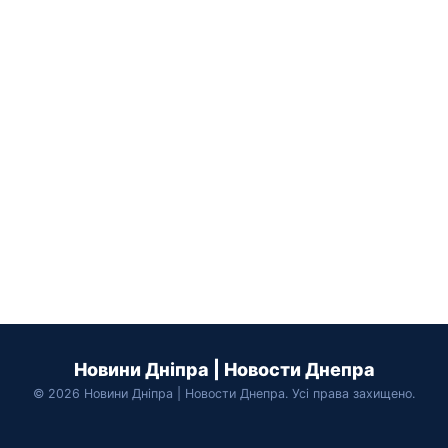
Новини Дніпра | Новости Днепра
© 2026 Новини Дніпра | Новости Днепра. Усі права захищено.