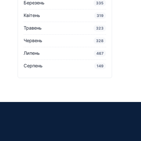
Березень
335
Квітень
319
Травень
323
Червень
328
Липень
467
Серпень
149