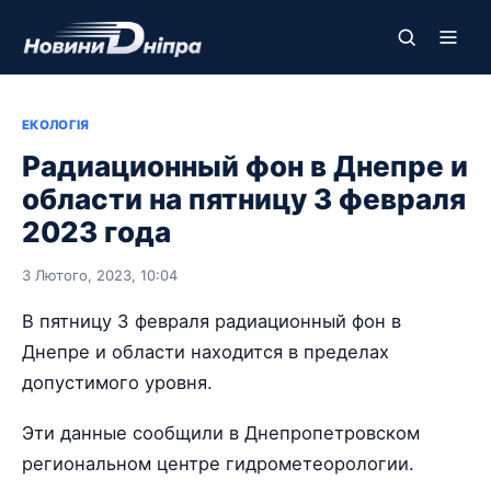
ЕКОЛОГІЯ
Радиационный фон в Днепре и
области на пятницу 3 февраля
2023 года
3 Лютого, 2023, 10:04
В пятницу 3 февраля радиационный фон в
Днепре и области находится в пределах
допустимого уровня.
Эти данные сообщили в Днепропетровском
региональном центре гидрометеорологии.