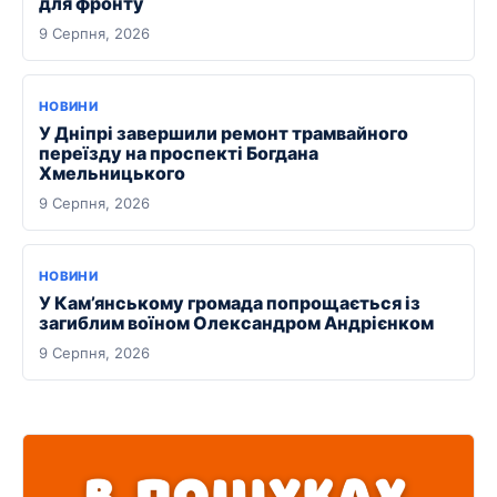
для фронту
9 Серпня, 2026
НОВИНИ
У Дніпрі завершили ремонт трамвайного
переїзду на проспекті Богдана
Хмельницького
9 Серпня, 2026
НОВИНИ
У Кам’янському громада попрощається із
загиблим воїном Олександром Андрієнком
9 Серпня, 2026