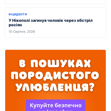
ІНЦИДЕНТИ
У Нікополі загинув чоловік через обстріл
росіян
10 Серпня, 2026