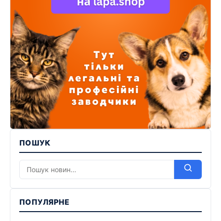
ПОШУК
ПОПУЛЯРНЕ