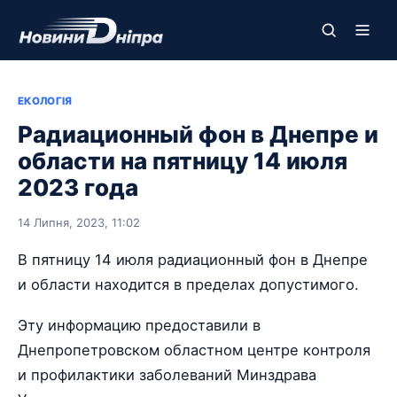
ЕКОЛОГІЯ
Радиационный фон в Днепре и
области на пятницу 14 июля
2023 года
14 Липня, 2023, 11:02
В пятницу 14 июля радиационный фон в Днепре
и области находится в пределах допустимого.
Эту информацию предоставили в
Днепропетровском областном центре контроля
и профилактики заболеваний Минздрава