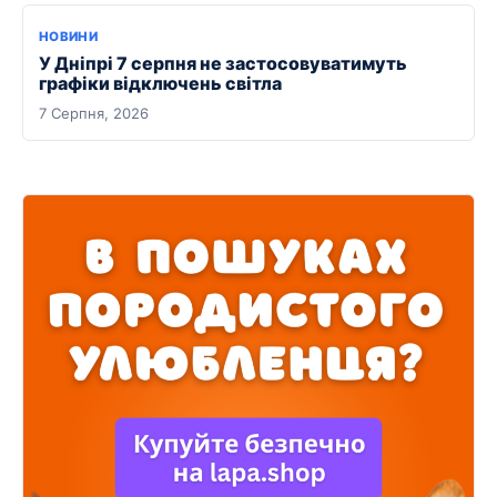
НОВИНИ
У Дніпрі 7 серпня не застосовуватимуть
графіки відключень світла
7 Серпня, 2026