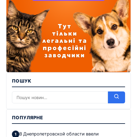
ПОШУК
ПОПУЛЯРНЕ
В Днепропетровской области ввели