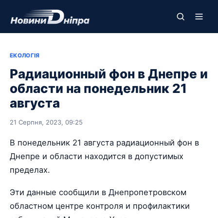
ЕКОЛОГІЯ
Радиационный фон в Днепре и
области на понедельник 21
августа
21 Серпня, 2023, 09:25
В понедельник 21 августа радиационный фон в
Днепре и области находится в допустимых
пределах.
Эти данные сообщили в Днепропетровском
областном центре контроля и профилактики