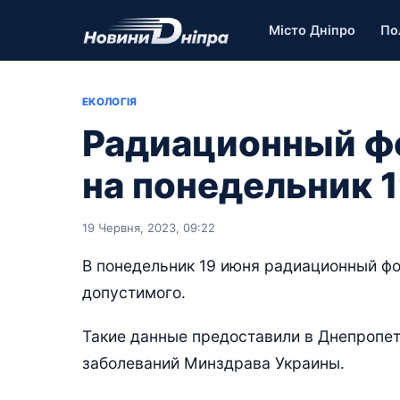
Місто Дніпро
По
ЕКОЛОГІЯ
Радиационный фо
на понедельник 
19 Червня, 2023, 09:22
В понедельник 19 июня радиационный фо
допустимого.
Такие данные предоставили в Днепропет
заболеваний Минздрава Украины.