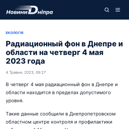
ЕКОЛОГІЯ
Радиационный фон в Днепре и
области на четверг 4 мая
2023 года
4 Травня, 2023, 09:27
В четверг 4 мая радиационный фон в Днепре и
области находится в пределах допустимого
уровня.
Такие данные сообщили в Днепропетровском
областном центре контроля и профилактики