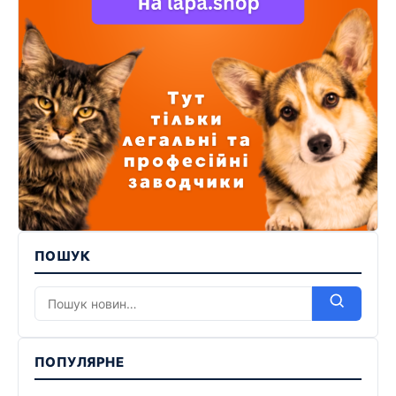
ПОШУК
ПОПУЛЯРНЕ