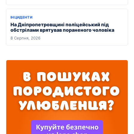
ІНЦИДЕНТИ
На Дніпропетровщині поліцейський під
обстрілами врятував пораненого чоловіка
8 Серпня, 2026