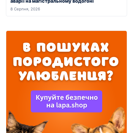
аварії на магістральному водогоні
8 Серпня, 2026