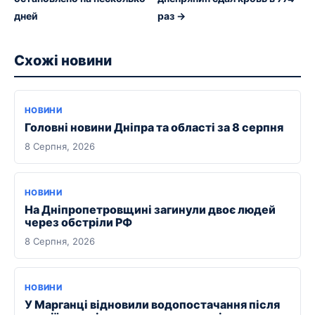
дней
раз →
Схожі новини
НОВИНИ
Головні новини Дніпра та області за 8 серпня
8 Серпня, 2026
НОВИНИ
На Дніпропетровщині загинули двоє людей
через обстріли РФ
8 Серпня, 2026
НОВИНИ
У Марганці відновили водопостачання після