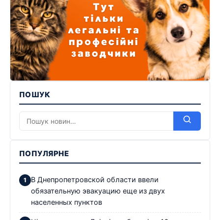
ПОШУК
ПОПУЛЯРНЕ
В Днепропетровской области ввели
обязательную эвакуацию еще из двух
населенных пунктов