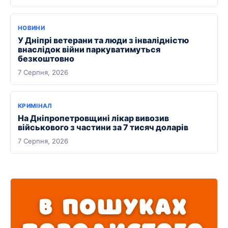
НОВИНИ
У Дніпрі ветерани та люди з інвалідністю
внаслідок війни паркуватимуться
безкоштовно
7 Серпня, 2026
КРИМІНАЛ
На Дніпропетровщині лікар вивозив
військового з частини за 7 тисяч доларів
7 Серпня, 2026