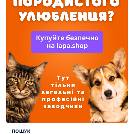
ПОШУК