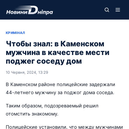
КРИМІНАЛ
Чтобы знал: в Каменском
мужчина в качестве мести
поджег соседу дом
10 Червня, 2024, 13:29
В Каменском районе полицейские задержали
44-летнего мужчину за поджог дома соседа.
Таким образом, подозреваемый решил
отомстить знакомому.
Полицейские установили, что между мужчинами