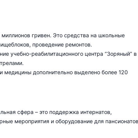
 миллионов гривен. Это средства на школьные
пищеблоков, проведение ремонтов.
ение учебно-реабилитационного центра “Зоряный” в
трелами.
 и медицины дополнительно выделено более 120
льная сфера – это поддержка интернатов,
рные мероприятия и оборудование для пансионатов