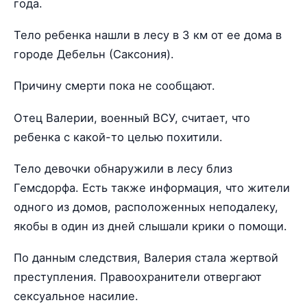
года.
Тело ребенка нашли в лесу в 3 км от ее дома в
городе Дебельн (Саксония).
Причину смерти пока не сообщают.
Отец Валерии, военный ВСУ, считает, что
ребенка с какой-то целью похитили.
Тело девочки обнаружили в лесу близ
Гемсдорфа. Есть также информация, что жители
одного из домов, расположенных неподалеку,
якобы в один из дней слышали крики о помощи.
По данным следствия, Валерия стала жертвой
преступления. Правоохранители отвергают
сексуальное насилие.