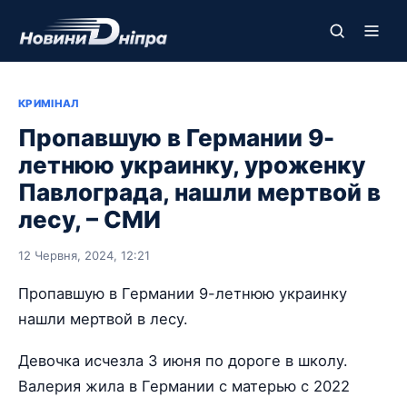
КРИМІНАЛ
Пропавшую в Германии 9-
летнюю украинку, уроженку
Павлограда, нашли мертвой в
лесу, – СМИ
12 Червня, 2024, 12:21
Пропавшую в Германии 9-летнюю украинку
нашли мертвой в лесу.
Девочка исчезла 3 июня по дороге в школу.
Валерия жила в Германии с матерью с 2022