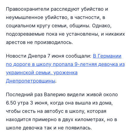
Правоохранители расследуют убийство и
неумышленное убийство, в частности, в
социальном кругу семьи, общины. Однако,
подозреваемые пока не установлены, и никаких
арестов не производилось.
Новости Днепра 7 июня сообщали:
В Германии
по дороге в школу пропала 9-летняя девочка из
украинской семьи, уроженка
Днепропетровщины
.
Последний раз Валерию видели живой около
6.50 утра 3 июня, когда она вышла из дома,
чтобы сесть на автобус в школу, которая
находится примерно в двух километрах, но в
школе девочка так и не появилась.