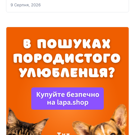
9 Серпня, 2026