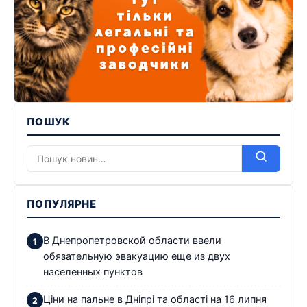
ПОШУК
ПОПУЛЯРНЕ
В Днепропетровской области ввели
обязательную эвакуацию еще из двух
населенных пунктов
Ціни на пальне в Дніпрі та області на 16 липня