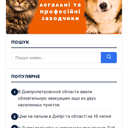
ПОШУК
ПОПУЛЯРНЕ
В Днепропетровской области ввели
обязательную эвакуацию еще из двух
населенных пунктов
Ціни на пальне в Дніпрі та області на 16 липня