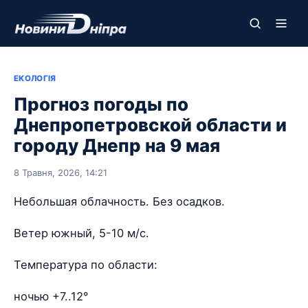
ЕКОЛОГІЯ
Прогноз погоды по
Днепропетровской области и
городу Днепр на 9 мая
8 Травня, 2026, 14:21
Небольшая облачность. Без осадков.
Ветер южный, 5-10 м/с.
Температура по области:
ночью +7..12°