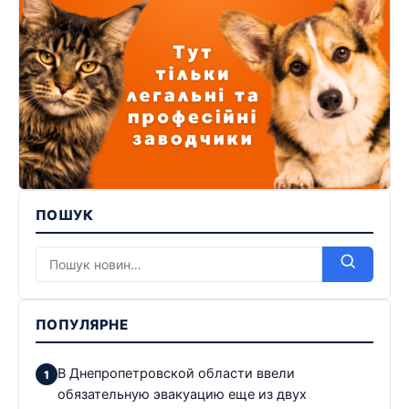
ПОШУК
ПОПУЛЯРНЕ
В Днепропетровской области ввели
обязательную эвакуацию еще из двух