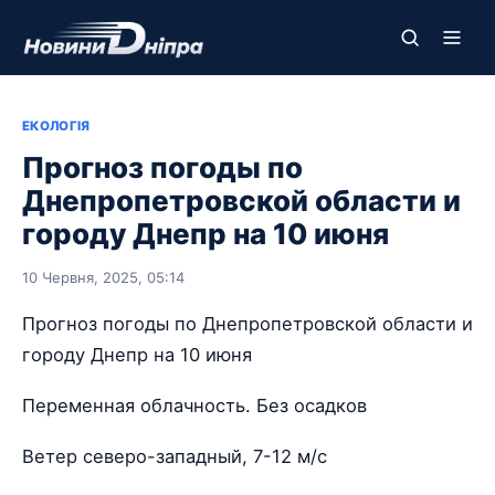
ЕКОЛОГІЯ
Прогноз погоды по
Днепропетровской области и
городу Днепр на 10 июня
10 Червня, 2025, 05:14
Прогноз погоды по Днепропетровской области и
городу Днепр на 10 июня
Переменная облачность. Без осадков
Ветер северо-западный, 7-12 м/с