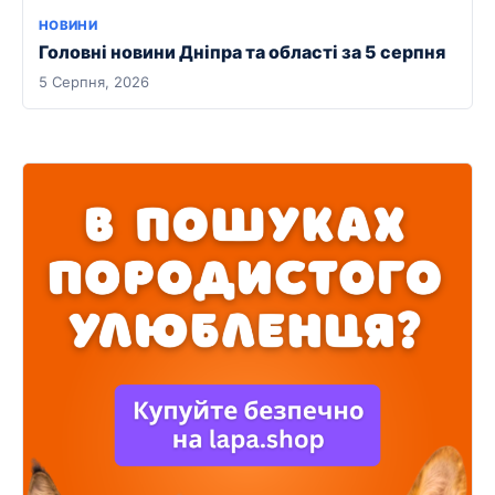
НОВИНИ
Головні новини Дніпра та області за 5 серпня
5 Серпня, 2026