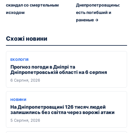
скандал со смертельным
Днепропетровщины:
исходом
есть погибший и
раненые →
Схожі новини
ЕКОЛОГІЯ
Прогноз погоди в Дніпрі та
Дніпропетровській області на 6 серпня
6 Серпня, 2026
НОВИНИ
На Дніпропетровщині 126 тисяч людей
залишились без світла через ворожі атаки
5 Серпня, 2026