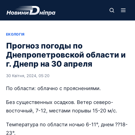
ЕКОЛОГІЯ
Прогноз погоды по
Днепропетровской области и
г. Днепр на 30 апреля
30 Квітня, 2024, 05:20
По области: облачно с прояснениями.
Без существенных осадков. Ветер северо-
восточный, 7-12, местами порывы 15-20 м/с.
Температура по области ночью 6-11°, днем ??18-
23°.