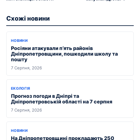
Схожі новини
НОВИНИ
Росіяни атакували п’ять районів
Дніпропетровщини, пошкодили школу та
пошту
7 Серпня, 2026
ЕКОЛОГІЯ
Прогноз погоди в Дніпрі та
Дніпропетровській області на 7 серпня
7 Серпня, 2026
НОВИНИ
На Дніпропетровщині прокладають 250