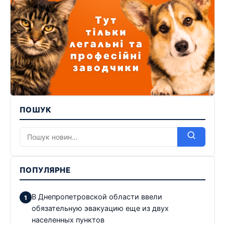
ПОШУК
ПОПУЛЯРНЕ
В Днепропетровской области ввели
обязательную эвакуацию еще из двух
населенных пунктов