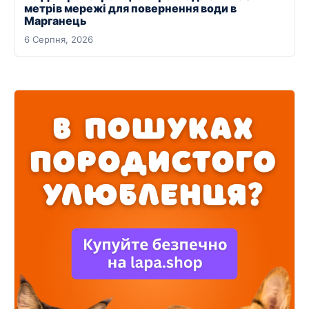
метрів мережі для повернення води в
Марганець
6 Серпня, 2026