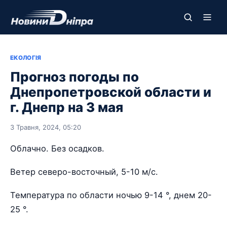
ЕКОЛОГІЯ
Прогноз погоды по
Днепропетровской области и
г. Днепр на 3 мая
3 Травня, 2024, 05:20
Облачно. Без осадков.
Ветер северо-восточный, 5-10 м/с.
Температура по области ночью 9-14 °, днем 20-
25 °.