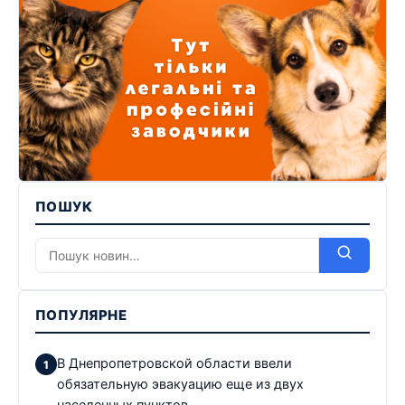
ПОШУК
ПОПУЛЯРНЕ
В Днепропетровской области ввели
обязательную эвакуацию еще из двух