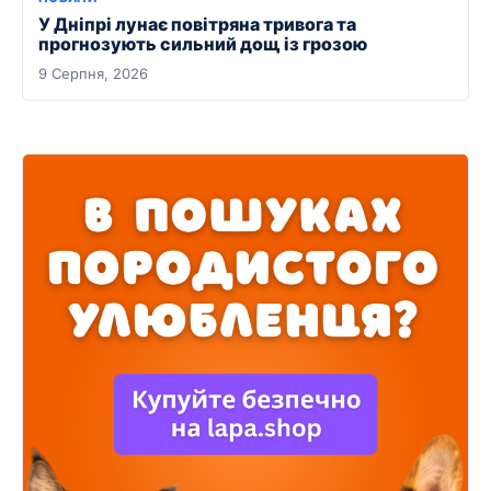
У Дніпрі лунає повітряна тривога та
прогнозують сильний дощ із грозою
9 Серпня, 2026