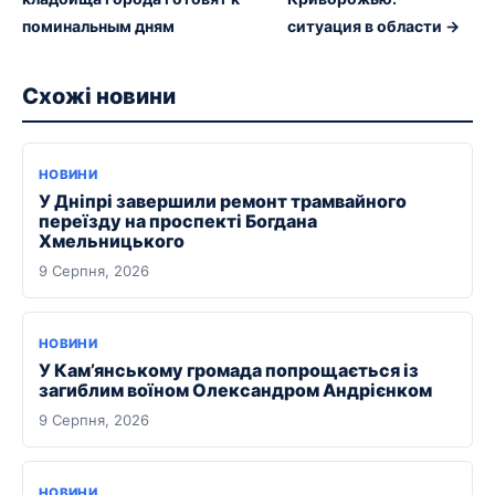
поминальным дням
ситуация в области →
Схожі новини
НОВИНИ
У Дніпрі завершили ремонт трамвайного
переїзду на проспекті Богдана
Хмельницького
9 Серпня, 2026
НОВИНИ
У Кам’янському громада попрощається із
загиблим воїном Олександром Андрієнком
9 Серпня, 2026
НОВИНИ