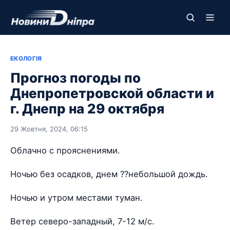
ЕКОЛОГІЯ
Прогноз погоды по
Днепропетровской области и
г. Днепр на 29 октября
29 Жовтня, 2024, 06:15
Облачно с прояснениями.
Ночью без осадков, днем ??небольшой дождь.
Ночью и утром местами туман.
Ветер северо-западный, 7-12 м/с.