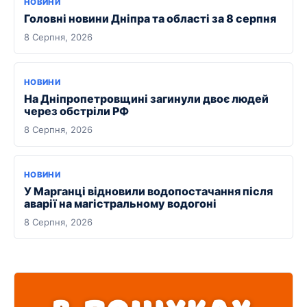
НОВИНИ
Головні новини Дніпра та області за 8 серпня
8 Серпня, 2026
НОВИНИ
На Дніпропетровщині загинули двоє людей
через обстріли РФ
8 Серпня, 2026
НОВИНИ
У Марганці відновили водопостачання після
аварії на магістральному водогоні
8 Серпня, 2026