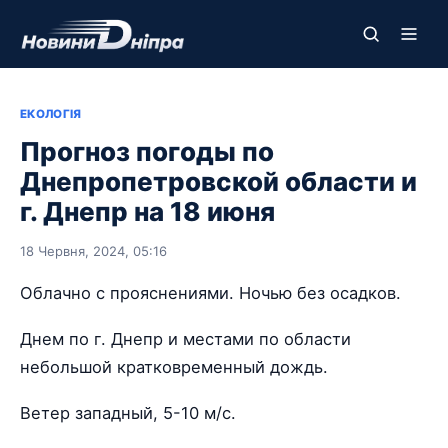
ЕКОЛОГІЯ
Прогноз погоды по
Днепропетровской области и
г. Днепр на 18 июня
18 Червня, 2024, 05:16
Облачно с прояснениями. Ночью без осадков.
Днем по г. Днепр и местами по области
небольшой кратковременный дождь.
Ветер западный, 5-10 м/с.