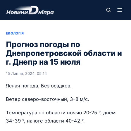
ЕКОЛОГІЯ
Прогноз погоды по
Днепропетровской области и
г. Днепр на 15 июля
15 Липня, 2024, 05:14
Ясная погода. Без осадков.
Ветер северо-восточный, 3-8 м/с.
Температура по области ночью 20-25 °, днем
34-39 °, на юге области 40-42 °.