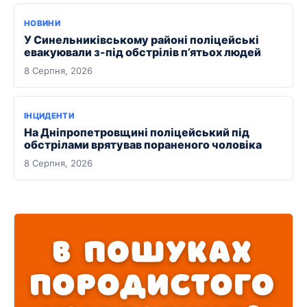
НОВИНИ
У Синельниківському районі поліцейські
евакуювали з-під обстрілів п’ятьох людей
8 Серпня, 2026
ІНЦИДЕНТИ
На Дніпропетровщині поліцейський під
обстрілами врятував пораненого чоловіка
8 Серпня, 2026