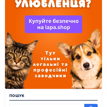
ПОШУК