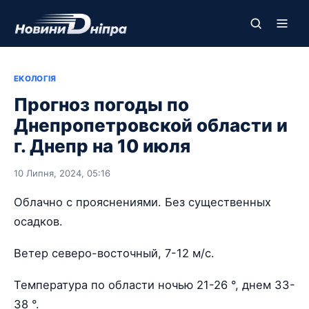
ЕКОЛОГІЯ
Прогноз погоды по
Днепропетровской области и
г. Днепр на 10 июля
10 Липня, 2024, 05:16
Облачно с прояснениями. Без существенных
осадков.
Ветер северо-восточный, 7-12 м/с.
Температура по области ночью 21-26 °, днем 33-
38 °.