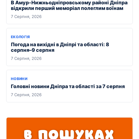
В Амур-Нижньодніпровському районі Дніпра
відкрили перший меморіал полеглим воїнам
7 Серпня, 2026
ЕКОЛОГІЯ
Погода на вихідні в Дніпрі та області: 8
серпня–9 серпня
7 Серпня, 2026
НОВИНИ
Головні новини Дніпра та області за 7 серпня
7 Серпня, 2026