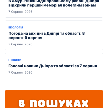
В Амур-Нижньодніпровському районі Дніпра
відкрили перший меморіал полеглим воїнам
7 Серпня, 2026
ЕКОЛОГІЯ
Погода на вихідні в Дніпрі та області: 8
серпня–9 серпня
7 Серпня, 2026
НОВИНИ
Головні новини Дніпра та області за 7 серпня
7 Серпня, 2026