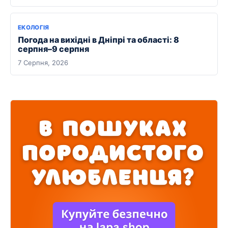
ЕКОЛОГІЯ
Погода на вихідні в Дніпрі та області: 8
серпня–9 серпня
7 Серпня, 2026