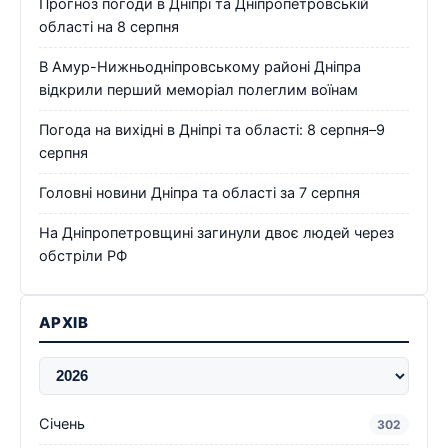
Прогноз погоди в Дніпрі та Дніпропетровській
області на 8 серпня
В Амур-Нижньодніпровському районі Дніпра
відкрили перший меморіал полеглим воїнам
Погода на вихідні в Дніпрі та області: 8 серпня–9
серпня
Головні новини Дніпра та області за 7 серпня
На Дніпропетровщині загинули двоє людей через
обстріли РФ
АРХІВ
Січень
302