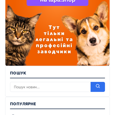
ПОШУК
ПОПУЛЯРНЕ