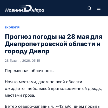
ЕКОЛОГІЯ
Прогноз погоды на 28 мая для
Днепропетровской области и
городу Днепр
28 Травня, 2026, 05:15
Переменная облачность.
Ночью местами, днем по всей области
ожидается небольшой кратковременный дождь,
местами гроза.
Ветер северо-западный, 7–12 м/с, днем порывы