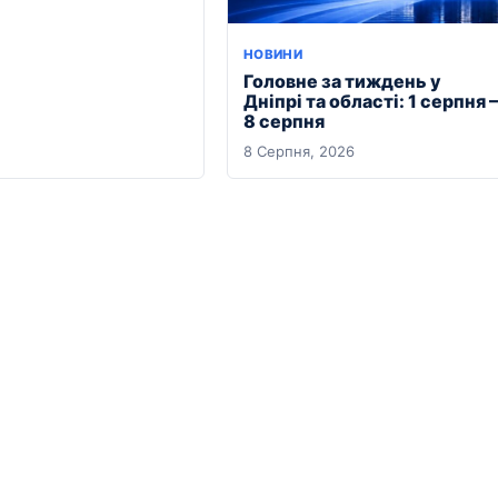
НОВИНИ
Головне за тиждень у
Дніпрі та області: 1 серпня –
8 серпня
8 Серпня, 2026