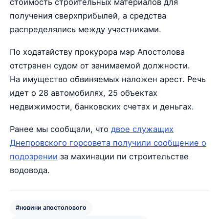
стоимость строительных материалов для
получения сверхприбылей, а средства
распределялись между участниками.
По ходатайству прокурора мэр Апостолова
отстранен судом от занимаемой должности.
На имущество обвиняемых наложен арест. Речь
идет о 28 автомобилях, 25 объектах
недвижимости, банковских счетах и деньгах.
Ранее мы сообщали, что
двое служащих
Днепровского горсовета получили сообщение о
подозрении
за махинации пи строительстве
водовода.
#новини апостолового