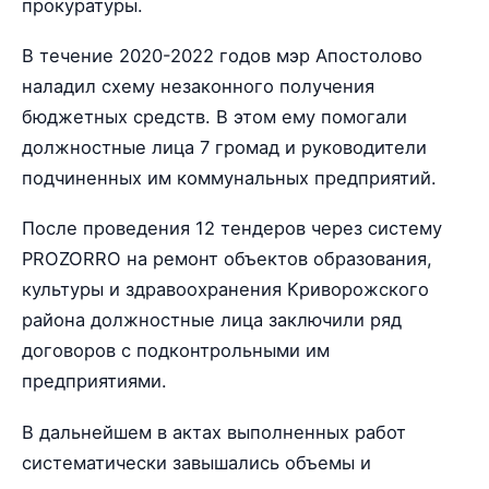
прокуратуры.
В течение 2020-2022 годов мэр Апостолово
наладил схему незаконного получения
бюджетных средств. В этом ему помогали
должностные лица 7 громад и руководители
подчиненных им коммунальных предприятий.
После проведения 12 тендеров через систему
PROZORRO на ремонт объектов образования,
культуры и здравоохранения Криворожского
района должностные лица заключили ряд
договоров с подконтрольными им
предприятиями.
В дальнейшем в актах выполненных работ
систематически завышались объемы и