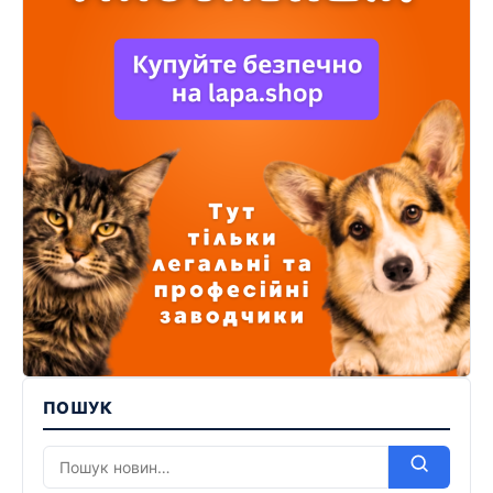
ПОШУК