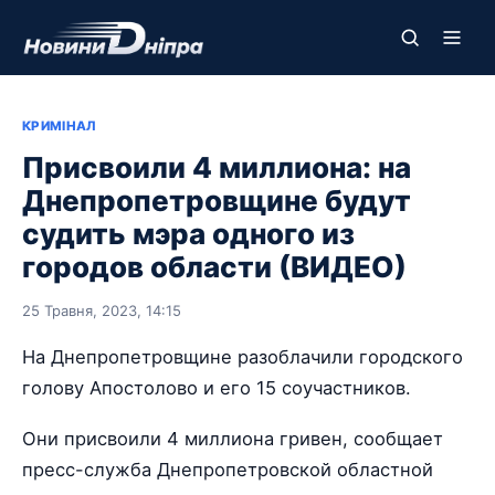
КРИМІНАЛ
Присвоили 4 миллиона: на
Днепропетровщине будут
судить мэра одного из
городов области (ВИДЕО)
25 Травня, 2023, 14:15
На Днепропетровщине разоблачили городского
голову Апостолово и его 15 соучастников.
Они присвоили 4 миллиона гривен, сообщает
пресс-служба Днепропетровской областной