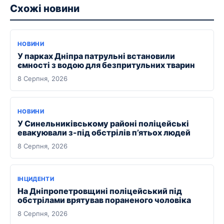
Схожі новини
НОВИНИ
У парках Дніпра патрульні встановили
ємності з водою для безпритульних тварин
8 Серпня, 2026
НОВИНИ
У Синельниківському районі поліцейські
евакуювали з-під обстрілів п’ятьох людей
8 Серпня, 2026
ІНЦИДЕНТИ
На Дніпропетровщині поліцейський під
обстрілами врятував пораненого чоловіка
8 Серпня, 2026