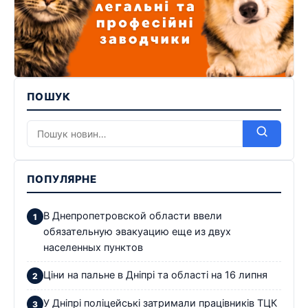
ПОШУК
ПОПУЛЯРНЕ
В Днепропетровской области ввели
обязательную эвакуацию еще из двух
населенных пунктов
Ціни на пальне в Дніпрі та області на 16 липня
У Дніпрі поліцейські затримали працівників ТЦК