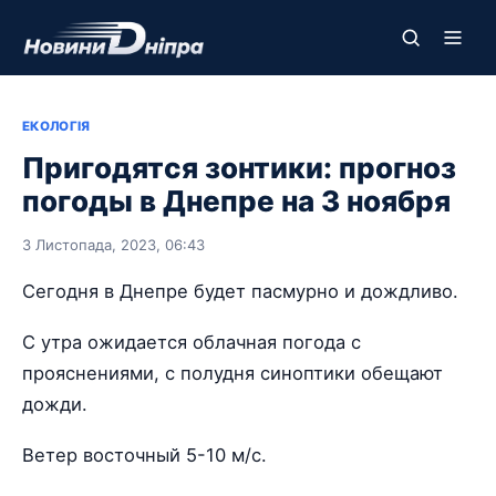
ЕКОЛОГІЯ
Пригодятся зонтики: прогноз
погоды в Днепре на 3 ноября
3 Листопада, 2023, 06:43
Сегодня в Днепре будет пасмурно и дождливо.
С утра ожидается облачная погода с
прояснениями, с полудня синоптики обещают
дожди.
Ветер восточный 5-10 м/с.