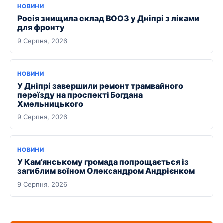
НОВИНИ
Росія знищила склад ВООЗ у Дніпрі з ліками
для фронту
9 Серпня, 2026
НОВИНИ
У Дніпрі завершили ремонт трамвайного
переїзду на проспекті Богдана
Хмельницького
9 Серпня, 2026
НОВИНИ
У Кам’янському громада попрощається із
загиблим воїном Олександром Андрієнком
9 Серпня, 2026