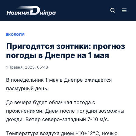
ЕКОЛОГІЯ
Пригодятся зонтики: прогноз
погоды в Днепре на 1 мая
1 Травня, 2023, 05:48
В понедельник 1 мая в Днепре ожидается
пасмурный день.
До вечера будет облачная погода с
прояснениями. Днем после полудня возможны
дожди. Ветер северо-западный 7-10 м/с.
Температура воздуха днем +10+12°С, ночью